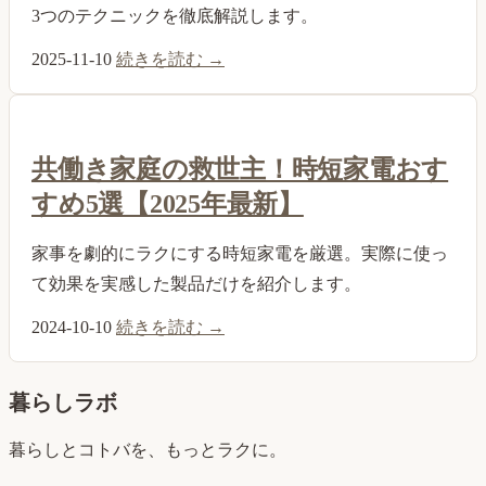
3つのテクニックを徹底解説します。
2025-11-10
続きを読む →
共働き家庭の救世主！時短家電おす
すめ5選【2025年最新】
家事を劇的にラクにする時短家電を厳選。実際に使っ
て効果を実感した製品だけを紹介します。
2024-10-10
続きを読む →
暮らしラボ
暮らしとコトバを、もっとラクに。