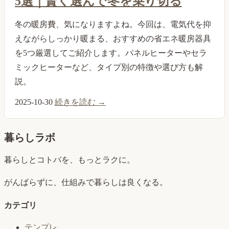
5選｜賢く選んで冬を乗り切る
冬の暖房費、気になりますよね。今回は、電気代を抑
えながらしっかり暖まる、おすすめの省エネ暖房器具
を5つ厳選してご紹介します。パネルヒーターやセラ
ミックヒーターなど、タイプ別の特徴や選び方も解
説。
2025-10-30
続きを読む →
暮らしラボ
暮らしとコトバを、もっとラクに。
がんばらずに、仕組みで暮らしは良くなる。
カテゴリ
テンプレ