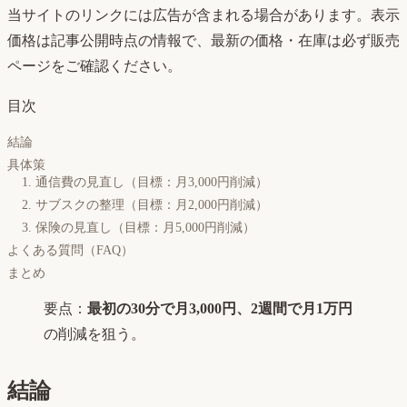
当サイトのリンクには広告が含まれる場合があります。表示
価格は記事公開時点の情報で、最新の価格・在庫は必ず販売
ページをご確認ください。
目次
結論
具体策
1. 通信費の見直し（目標：月3,000円削減）
2. サブスクの整理（目標：月2,000円削減）
3. 保険の見直し（目標：月5,000円削減）
よくある質問（FAQ）
まとめ
要点：
最初の30分で月3,000円、2週間で月1万円
の削減を狙う。
結論