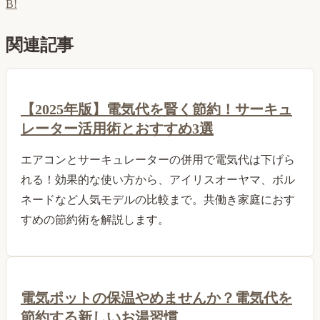
B!
関連記事
【2025年版】電気代を賢く節約！サーキュ
レーター活用術とおすすめ3選
エアコンとサーキュレーターの併用で電気代は下げら
れる！効果的な使い方から、アイリスオーヤマ、ボル
ネードなど人気モデルの比較まで。共働き家庭におす
すめの節約術を解説します。
電気ポットの保温やめませんか？電気代を
節約する新しいお湯習慣