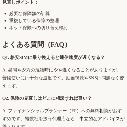
見直しポイント：
必要な保障額の計算
重複している保障の整理
ネット保険への切り替え検討
よくある質問（FAQ）
Q1. 格安SIMに乗り換えると通信速度が遅くなる？
A. 昼間や夕方の混雑時にやや遅くなることがありますが、
普段使いには十分な速度です。動画視聴やSNSは問題なく使
えます。
Q2. 保険の見直しはどこに相談すれば良い？
A. ファイナンシャルプランナー（FP）への無料相談がおす
すめです。複数社を扱う代理店なら、中立的なアドバイスが
得られます。