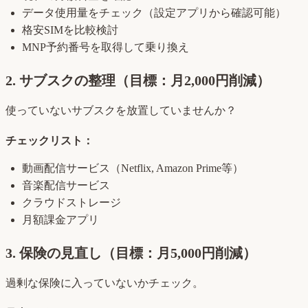
データ使用量をチェック（設定アプリから確認可能）
格安SIMを比較検討
MNP予約番号を取得して乗り換え
2. サブスクの整理（目標：月2,000円削減）
使っていないサブスクを放置していませんか？
チェックリスト：
動画配信サービス（Netflix, Amazon Prime等）
音楽配信サービス
クラウドストレージ
月額課金アプリ
3. 保険の見直し（目標：月5,000円削減）
過剰な保険に入っていないかチェック。