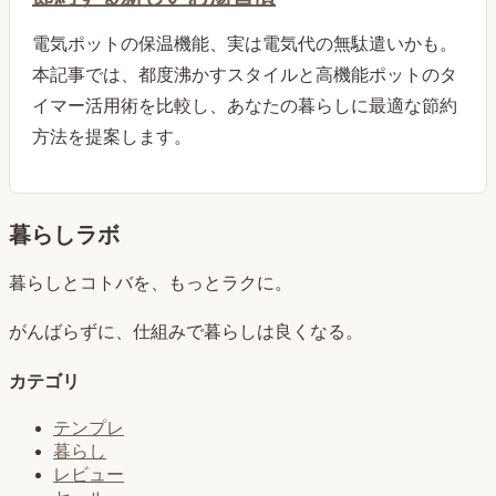
電気ポットの保温機能、実は電気代の無駄遣いかも。
本記事では、都度沸かすスタイルと高機能ポットのタ
イマー活用術を比較し、あなたの暮らしに最適な節約
方法を提案します。
暮らしラボ
暮らしとコトバを、もっとラクに。
がんばらずに、仕組みで暮らしは良くなる。
カテゴリ
テンプレ
暮らし
レビュー