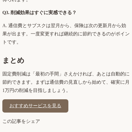
Q3. 削減効果はすぐに実感できる？
A. 通信費とサブスクは翌月から、保険は次の更新月から効
果が出ます。一度変更すれば継続的に節約できるのがポイン
トです。
まとめ
固定費削減は「最初の手間」さえかければ、あとは自動的に
節約できます。まずは通信費の見直しから始めて、確実に月
1万円の削減を目指しましょう。
おすすめサービスを見る
この記事をシェア