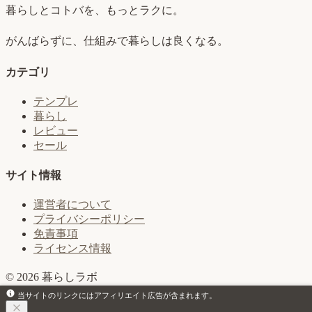
暮らしとコトバを、もっとラクに。
がんばらずに、仕組みで暮らしは良くなる。
カテゴリ
テンプレ
暮らし
レビュー
セール
サイト情報
運営者について
プライバシーポリシー
免責事項
ライセンス情報
© 2026 暮らしラボ
当サイトのリンクにはアフィリエイト広告が含まれます。