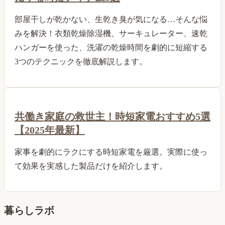
部屋干しが乾かない、生乾き臭が気になる…そんな悩
みを解決！衣類乾燥除湿機、サーキュレーター、速乾
ハンガーを使った、洗濯の乾燥時間を劇的に短縮する
3つのテクニックを徹底解説します。
共働き家庭の救世主！時短家電おすすめ5選
【2025年最新】
家事を劇的にラクにする時短家電を厳選。実際に使っ
て効果を実感した製品だけを紹介します。
暮らしラボ