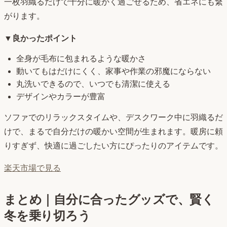
一枚羽織るだけで十分に暖かく過ごせるため、省エネにも繋
がります。
▼良かったポイント
全身が毛布に包まれるような暖かさ
動いてもはだけにくく、家事や作業の邪魔にならない
丸洗いできるので、いつでも清潔に使える
デザインやカラーが豊富
ソファでのリラックスタイムや、デスクワーク中に羽織るだ
けで、まるで自分だけの暖かい空間が生まれます。暖房に頼
りすぎず、快適に過ごしたい方にぴったりのアイテムです。
楽天市場で見る
まとめ｜自分に合ったグッズで、賢く
冬を乗り切ろう