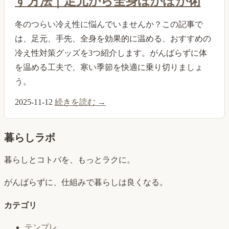
す方法｜足元から全身ぽかぽか術
冬のつらい冷え性に悩んでいませんか？この記事で
は、足元、手先、全身を効果的に温める、おすすめの
冷え性対策グッズを3つ紹介します。がんばらずに体
を温める工夫で、寒い季節を快適に乗り切りましょ
う。
2025-11-12
続きを読む →
暮らしラボ
暮らしとコトバを、もっとラクに。
がんばらずに、仕組みで暮らしは良くなる。
カテゴリ
テンプレ