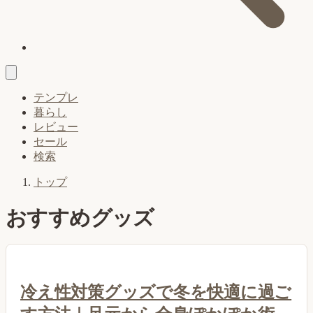
テンプレ
暮らし
レビュー
セール
検索
トップ
おすすめグッズ
冷え性対策グッズで冬を快適に過ご