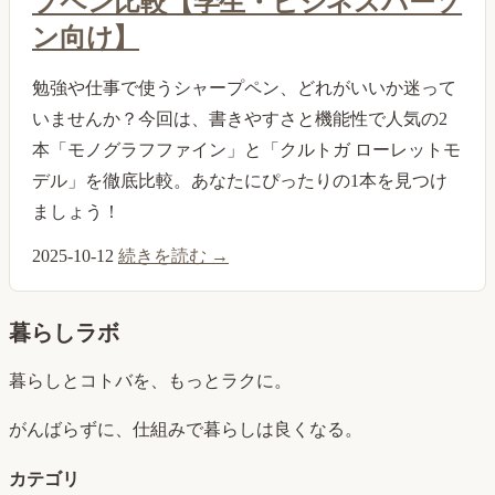
プペン比較【学生・ビジネスパーソ
ン向け】
勉強や仕事で使うシャープペン、どれがいいか迷って
いませんか？今回は、書きやすさと機能性で人気の2
本「モノグラフファイン」と「クルトガ ローレットモ
デル」を徹底比較。あなたにぴったりの1本を見つけ
ましょう！
2025-10-12
続きを読む →
暮らしラボ
暮らしとコトバを、もっとラクに。
がんばらずに、仕組みで暮らしは良くなる。
カテゴリ