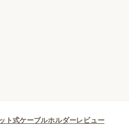
ット式ケーブルホルダーレビュー