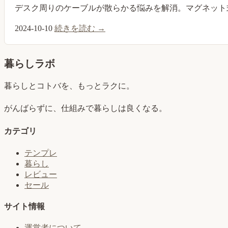
デスク周りのケーブルが散らかる悩みを解消。マグネット
2024-10-10
続きを読む →
暮らしラボ
暮らしとコトバを、もっとラクに。
がんばらずに、仕組みで暮らしは良くなる。
カテゴリ
テンプレ
暮らし
レビュー
セール
サイト情報
運営者について