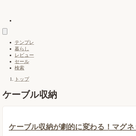
テンプレ
暮らし
レビュー
セール
検索
トップ
ケーブル収納
ケーブル収納が劇的に変わる！マグネ