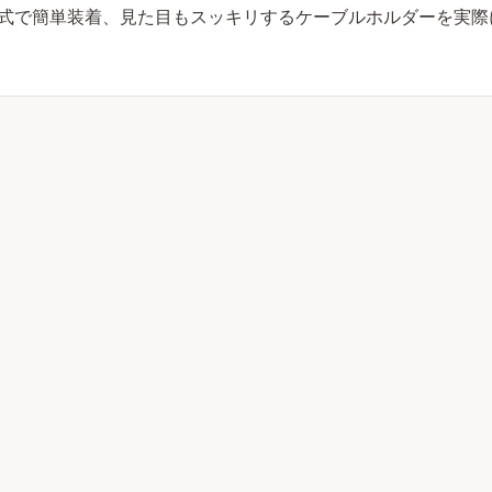
式で簡単装着、見た目もスッキリするケーブルホルダーを実際