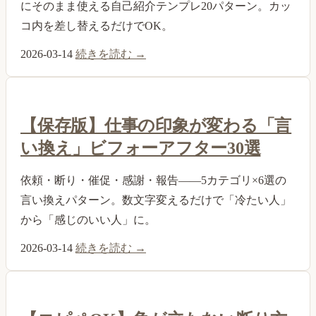
にそのまま使える自己紹介テンプレ20パターン。カッ
コ内を差し替えるだけでOK。
2026-03-14
続きを読む →
【保存版】仕事の印象が変わる「言
い換え」ビフォーアフター30選
依頼・断り・催促・感謝・報告——5カテゴリ×6選の
言い換えパターン。数文字変えるだけで「冷たい人」
から「感じのいい人」に。
2026-03-14
続きを読む →