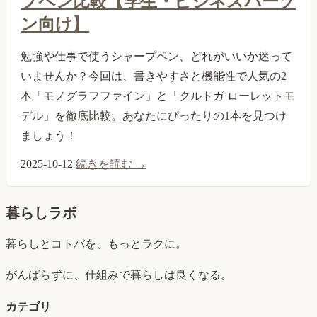
プペン比較【学生・ビジネスパーソ
ン向け】
勉強や仕事で使うシャープペン、どれがいいか迷って
いませんか？今回は、書きやすさと機能性で人気の2
本「モノグラフファイン」と「クルトガ ローレットモ
デル」を徹底比較。あなたにぴったりの1本を見つけ
ましょう！
2025-10-12
続きを読む →
暮らしラボ
暮らしとコトバを、もっとラクに。
がんばらずに、仕組みで暮らしは良くなる。
カテゴリ