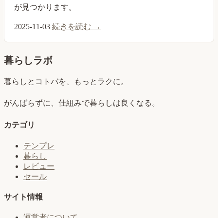
が見つかります。
2025-11-03
続きを読む →
暮らしラボ
暮らしとコトバを、もっとラクに。
がんばらずに、仕組みで暮らしは良くなる。
カテゴリ
テンプレ
暮らし
レビュー
セール
サイト情報
運営者について