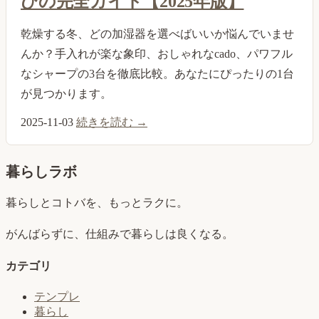
びの完全ガイド【2025年版】
乾燥する冬、どの加湿器を選べばいいか悩んでいませ
んか？手入れが楽な象印、おしゃれなcado、パワフル
なシャープの3台を徹底比較。あなたにぴったりの1台
が見つかります。
2025-11-03
続きを読む →
暮らしラボ
暮らしとコトバを、もっとラクに。
がんばらずに、仕組みで暮らしは良くなる。
カテゴリ
テンプレ
暮らし