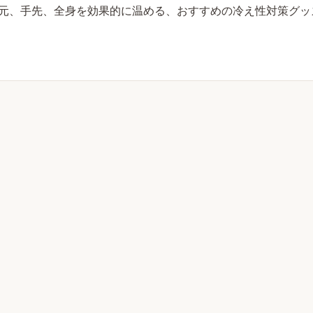
元、手先、全身を効果的に温める、おすすめの冷え性対策グッ