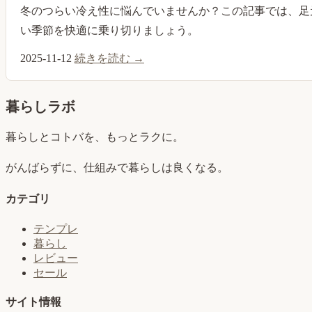
冬のつらい冷え性に悩んでいませんか？この記事では、足
い季節を快適に乗り切りましょう。
2025-11-12
続きを読む →
暮らしラボ
暮らしとコトバを、もっとラクに。
がんばらずに、仕組みで暮らしは良くなる。
カテゴリ
テンプレ
暮らし
レビュー
セール
サイト情報