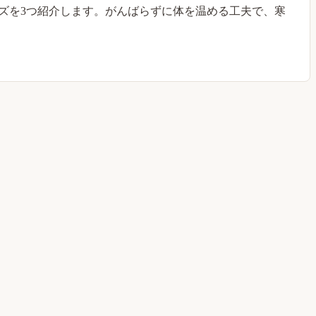
ズを3つ紹介します。がんばらずに体を温める工夫で、寒