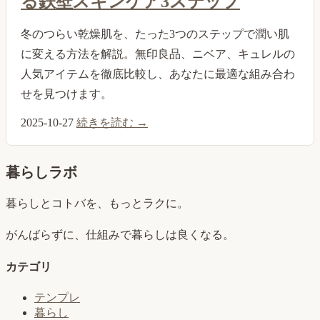
る鉄壁スキンケア3ステップ
冬のつらい乾燥肌を、たった3つのステップで潤い肌
に変える方法を解説。無印良品、ニベア、キュレルの
人気アイテムを徹底比較し、あなたに最適な組み合わ
せを見つけます。
2025-10-27
続きを読む →
暮らしラボ
暮らしとコトバを、もっとラクに。
がんばらずに、仕組みで暮らしは良くなる。
カテゴリ
テンプレ
暮らし